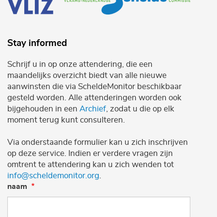
Stay informed
Schrijf u in op onze attendering, die een
maandelijks overzicht biedt van alle nieuwe
aanwinsten die via ScheldeMonitor beschikbaar
gesteld worden. Alle attenderingen worden ook
bijgehouden in een
Archief
, zodat u die op elk
moment terug kunt consulteren.
Via onderstaande formulier kan u zich inschrijven
op deze service. Indien er verdere vragen zijn
omtrent te attendering kan u zich wenden tot
info@scheldemonitor.org
.
naam