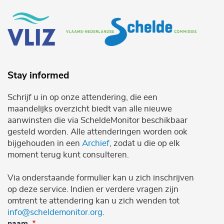
Stay informed
Schrijf u in op onze attendering, die een
maandelijks overzicht biedt van alle nieuwe
aanwinsten die via ScheldeMonitor beschikbaar
gesteld worden. Alle attenderingen worden ook
bijgehouden in een
Archief
, zodat u die op elk
moment terug kunt consulteren.
Via onderstaande formulier kan u zich inschrijven
op deze service. Indien er verdere vragen zijn
omtrent te attendering kan u zich wenden tot
info@scheldemonitor.org
.
naam