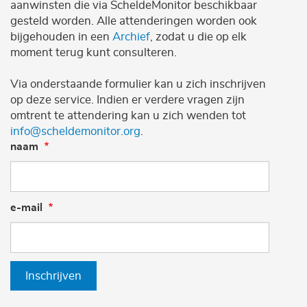
aanwinsten die via ScheldeMonitor beschikbaar
gesteld worden. Alle attenderingen worden ook
bijgehouden in een
Archief
, zodat u die op elk
moment terug kunt consulteren.
Via onderstaande formulier kan u zich inschrijven
op deze service. Indien er verdere vragen zijn
omtrent te attendering kan u zich wenden tot
info@scheldemonitor.org
.
naam
e-mail
Inschrijven