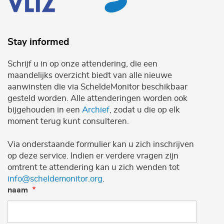
Stay informed
Schrijf u in op onze attendering, die een
maandelijks overzicht biedt van alle nieuwe
aanwinsten die via ScheldeMonitor beschikbaar
gesteld worden. Alle attenderingen worden ook
bijgehouden in een
Archief
, zodat u die op elk
moment terug kunt consulteren.
Via onderstaande formulier kan u zich inschrijven
op deze service. Indien er verdere vragen zijn
omtrent te attendering kan u zich wenden tot
info@scheldemonitor.org
.
naam