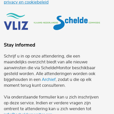
privacy en cookiebeleid
Stay informed
Schrijf u in op onze attendering, die een
maandelijks overzicht biedt van alle nieuwe
aanwinsten die via ScheldeMonitor beschikbaar
gesteld worden. Alle attenderingen worden ook
bijgehouden in een
Archief
, zodat u die op elk
moment terug kunt consulteren.
Via onderstaande formulier kan u zich inschrijven
op deze service. Indien er verdere vragen zijn
omtrent te attendering kan u zich wenden tot