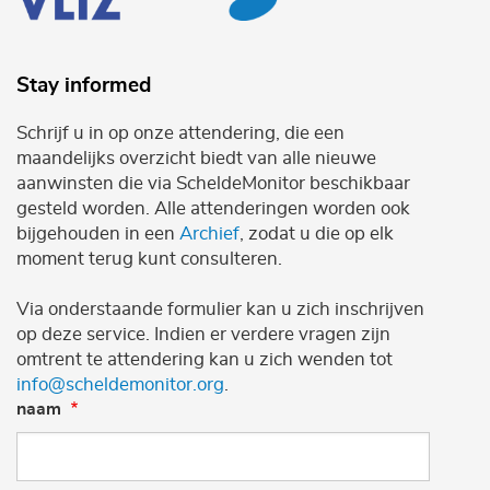
Stay informed
Schrijf u in op onze attendering, die een
maandelijks overzicht biedt van alle nieuwe
aanwinsten die via ScheldeMonitor beschikbaar
gesteld worden. Alle attenderingen worden ook
bijgehouden in een
Archief
, zodat u die op elk
moment terug kunt consulteren.
Via onderstaande formulier kan u zich inschrijven
op deze service. Indien er verdere vragen zijn
omtrent te attendering kan u zich wenden tot
info@scheldemonitor.org
.
naam