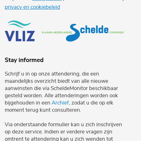
privacy en cookiebeleid
Stay informed
Schrijf u in op onze attendering, die een
maandelijks overzicht biedt van alle nieuwe
aanwinsten die via ScheldeMonitor beschikbaar
gesteld worden. Alle attenderingen worden ook
bijgehouden in een
Archief
, zodat u die op elk
moment terug kunt consulteren.
Via onderstaande formulier kan u zich inschrijven
op deze service. Indien er verdere vragen zijn
omtrent te attendering kan u zich wenden tot