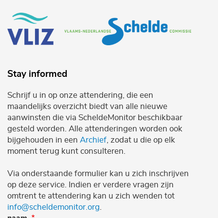
Stay informed
Schrijf u in op onze attendering, die een
maandelijks overzicht biedt van alle nieuwe
aanwinsten die via ScheldeMonitor beschikbaar
gesteld worden. Alle attenderingen worden ook
bijgehouden in een
Archief
, zodat u die op elk
moment terug kunt consulteren.
Via onderstaande formulier kan u zich inschrijven
op deze service. Indien er verdere vragen zijn
omtrent te attendering kan u zich wenden tot
info@scheldemonitor.org
.