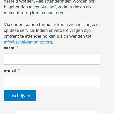
gesteld worden. Alle attenderingen worden ook
bijgehouden in een
Archief
, zodat u die op elk
moment terug kunt consulteren.
Via onderstaande formulier kan u zich inschrijven
op deze service. Indien er verdere vragen zijn
omtrent te attendering kan u zich wenden tot
info@scheldemonitor.org
.
naam
e-mail
Inschrijven