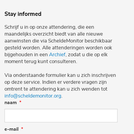
Stay informed
Schrijf u in op onze attendering, die een
maandelijks overzicht biedt van alle nieuwe
aanwinsten die via ScheldeMonitor beschikbaar
gesteld worden. Alle attenderingen worden ook
bijgehouden in een
Archief
, zodat u die op elk
moment terug kunt consulteren.
Via onderstaande formulier kan u zich inschrijven
op deze service. Indien er verdere vragen zijn
omtrent te attendering kan u zich wenden tot
info@scheldemonitor.org
.
naam
e-mail