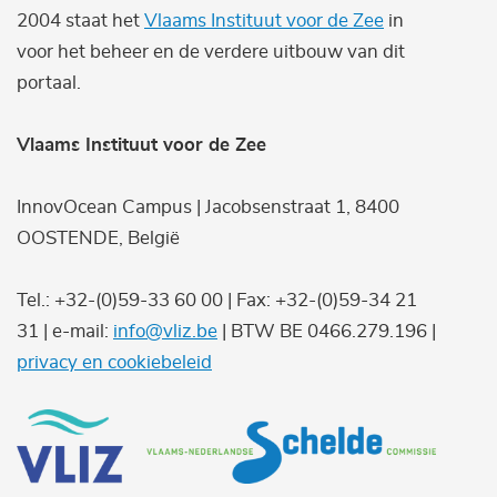
2004 staat het
Vlaams Instituut voor de Zee
in
voor het beheer en de verdere uitbouw van dit
portaal.
Vlaams Instituut voor de Zee
InnovOcean Campus | Jacobsenstraat 1, 8400
OOSTENDE, België
Tel.: +32-(0)59-33 60 00 | Fax: +32-(0)59-34 21
31 | e-mail:
info@vliz.be
| BTW BE 0466.279.196 |
privacy en cookiebeleid