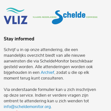
Stay informed
Schrijf u in op onze attendering, die een
maandelijks overzicht biedt van alle nieuwe
aanwinsten die via ScheldeMonitor beschikbaar
gesteld worden. Alle attenderingen worden ook
bijgehouden in een
Archief
, zodat u die op elk
moment terug kunt consulteren.
Via onderstaande formulier kan u zich inschrijven
op deze service. Indien er verdere vragen zijn
omtrent te attendering kan u zich wenden tot
info@scheldemonitor.org
.