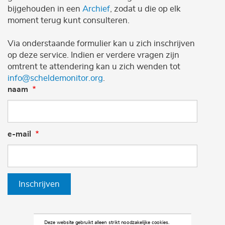
bijgehouden in een
Archief
, zodat u die op elk
moment terug kunt consulteren.
Via onderstaande formulier kan u zich inschrijven
op deze service. Indien er verdere vragen zijn
omtrent te attendering kan u zich wenden tot
info@scheldemonitor.org
.
naam
e-mail
Inschrijven
Deze website gebruikt alleen strikt noodzakelijke cookies.