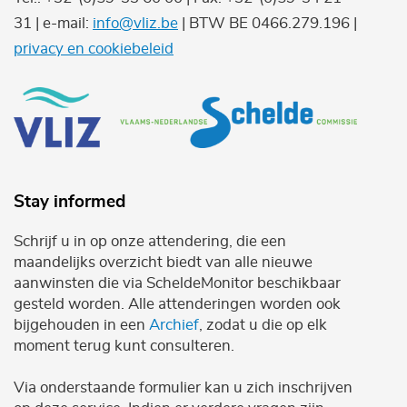
31 | e-mail:
info@vliz.be
| BTW BE 0466.279.196 |
privacy en cookiebeleid
Stay informed
Schrijf u in op onze attendering, die een
maandelijks overzicht biedt van alle nieuwe
aanwinsten die via ScheldeMonitor beschikbaar
gesteld worden. Alle attenderingen worden ook
bijgehouden in een
Archief
, zodat u die op elk
moment terug kunt consulteren.
Via onderstaande formulier kan u zich inschrijven