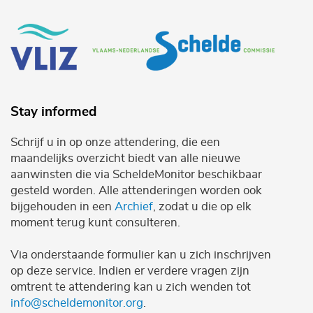
Stay informed
Schrijf u in op onze attendering, die een
maandelijks overzicht biedt van alle nieuwe
aanwinsten die via ScheldeMonitor beschikbaar
gesteld worden. Alle attenderingen worden ook
bijgehouden in een
Archief
, zodat u die op elk
moment terug kunt consulteren.
Via onderstaande formulier kan u zich inschrijven
op deze service. Indien er verdere vragen zijn
omtrent te attendering kan u zich wenden tot
info@scheldemonitor.org
.