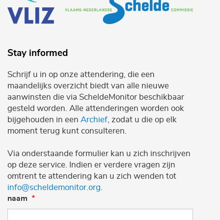
Stay informed
Schrijf u in op onze attendering, die een
maandelijks overzicht biedt van alle nieuwe
aanwinsten die via ScheldeMonitor beschikbaar
gesteld worden. Alle attenderingen worden ook
bijgehouden in een
Archief
, zodat u die op elk
moment terug kunt consulteren.
Via onderstaande formulier kan u zich inschrijven
op deze service. Indien er verdere vragen zijn
omtrent te attendering kan u zich wenden tot
info@scheldemonitor.org
.
naam