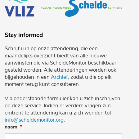
Stay informed
Schrijf u in op onze attendering, die een
maandelijks overzicht biedt van alle nieuwe
aanwinsten die via ScheldeMonitor beschikbaar
gesteld worden. Alle attenderingen worden ook
bijgehouden in een
Archief
, zodat u die op elk
moment terug kunt consulteren.
Via onderstaande formulier kan u zich inschrijven
op deze service. Indien er verdere vragen zijn
omtrent te attendering kan u zich wenden tot
info@scheldemonitor.org
.
naam