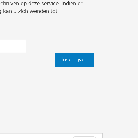
chrijven op deze service. Indien er
ng kan u zich wenden tot
Inschrijven