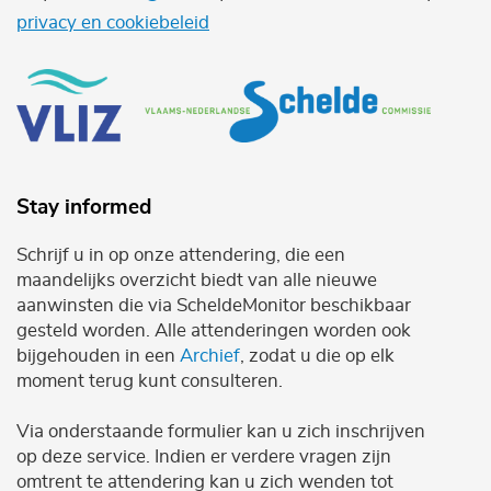
privacy en cookiebeleid
Stay informed
Schrijf u in op onze attendering, die een
maandelijks overzicht biedt van alle nieuwe
aanwinsten die via ScheldeMonitor beschikbaar
gesteld worden. Alle attenderingen worden ook
bijgehouden in een
Archief
, zodat u die op elk
moment terug kunt consulteren.
Via onderstaande formulier kan u zich inschrijven
op deze service. Indien er verdere vragen zijn
omtrent te attendering kan u zich wenden tot