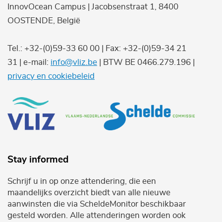
InnovOcean Campus | Jacobsenstraat 1, 8400
OOSTENDE, België
Tel.: +32-(0)59-33 60 00 | Fax: +32-(0)59-34 21
31 | e-mail:
info@vliz.be
| BTW BE 0466.279.196 |
privacy en cookiebeleid
Stay informed
Schrijf u in op onze attendering, die een
maandelijks overzicht biedt van alle nieuwe
aanwinsten die via ScheldeMonitor beschikbaar
gesteld worden. Alle attenderingen worden ook