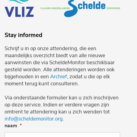
Stay informed
Schrijf u in op onze attendering, die een
maandelijks overzicht biedt van alle nieuwe
aanwinsten die via ScheldeMonitor beschikbaar
gesteld worden. Alle attenderingen worden ook
bijgehouden in een
Archief
, zodat u die op elk
moment terug kunt consulteren.
Via onderstaande formulier kan u zich inschrijven
op deze service. Indien er verdere vragen zijn
omtrent te attendering kan u zich wenden tot
info@scheldemonitor.org
.
naam