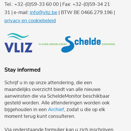
Tel.: +32-(0)59-33 60 00 | Fax: +32-(0)59-34 21
31 | e-mail:
info@vliz.be
| BTW BE 0466.279.196 |
privacy en cookiebeleid
Stay informed
Schrijf u in op onze attendering, die een
maandelijks overzicht biedt van alle nieuwe
aanwinsten die via ScheldeMonitor beschikbaar
gesteld worden. Alle attenderingen worden ook
bijgehouden in een
Archief
, zodat u die op elk
moment terug kunt consulteren.
Via onderstaande formulier kan u zich inschrijven