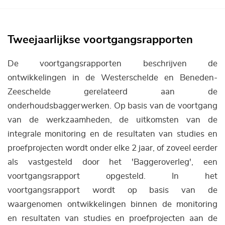
Tweejaarlijkse voortgangsrapporten
De voortgangsrapporten beschrijven de
ontwikkelingen in de Westerschelde en Beneden-
Zeeschelde gerelateerd aan de
onderhoudsbaggerwerken. Op basis van de voortgang
van de werkzaamheden, de uitkomsten van de
integrale monitoring en de resultaten van studies en
proefprojecten wordt onder elke 2 jaar, of zoveel eerder
als vastgesteld door het 'Baggeroverleg', een
voortgangsrapport opgesteld. In het
voortgangsrapport wordt op basis van de
waargenomen ontwikkelingen binnen de monitoring
en resultaten van studies en proefprojecten aan de