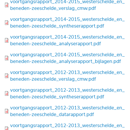
Bestand
voortgangsrapport_2014-2015_westerschelde_en_
beneden-zeeschelde_verslag_cmw.pdf
Bestand
voortgangsrapport_2014-2015_westerschelde_en_
beneden-zeeschelde_syntheserapport.pdf
Bestand
voortgangsrapport_2014-2015_westerschelde_en_
beneden-zeeschelde_analyserapport.pdf
Bestand
voortgangsrapport_2014-2015_westerschelde_en_
beneden-zeeschelde_analyserapport_bijlagen.pdf
Bestand
voortgangsrapport_2012-2013_westerschelde_en_
beneden-zeeschelde_verslag_cmw.pdf
Bestand
voortgangsrapport_2012-2013_westerschelde_en_
beneden-zeeschelde_syntheserapport.pdf
Bestand
voortgangsrapport_2012-2013_westerschelde_en_
beneden-zeeschelde_datarapport.pdf
Bestand
voortgangsrapport_2012-2013_westerschelde_en_