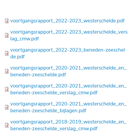
Bestand
voortgangsrapport_2022-2023_westerschelde.pdf
Bestand
voortgangsrapport_2022-2023_westerschelde_vers
lag_cmw.pdf
Bestand
voortgangsrapport_2022-2023_beneden-zeeschel
de.pdf
Bestand
voortgangsrapport_2020-2021_westerschelde_en_
beneden-zeeschelde.pdf
Bestand
voortgangsrapport_2020-2021_westerschelde_en_
beneden-zeeschelde_verslag_cmw.pdf
Bestand
voortgangsrapport_2020-2021_westerschelde_en_
beneden-zeeschelde_bijlagen.pdf
Bestand
voortgangsrapport_2018-2019_westerschelde_en_
beneden-zeeschelde_verslag_cmw.pdf