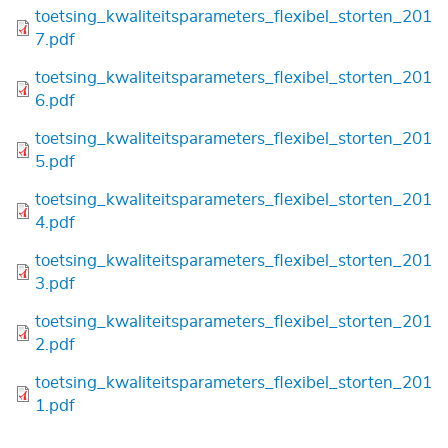
Bestand
toetsing_kwaliteitsparameters_flexibel_storten_201
7.pdf
Bestand
toetsing_kwaliteitsparameters_flexibel_storten_201
6.pdf
Bestand
toetsing_kwaliteitsparameters_flexibel_storten_201
5.pdf
Bestand
toetsing_kwaliteitsparameters_flexibel_storten_201
4.pdf
Bestand
toetsing_kwaliteitsparameters_flexibel_storten_201
3.pdf
Bestand
toetsing_kwaliteitsparameters_flexibel_storten_201
2.pdf
Bestand
toetsing_kwaliteitsparameters_flexibel_storten_201
1.pdf