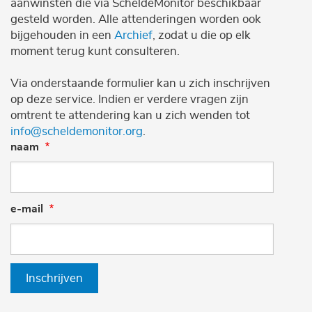
aanwinsten die via ScheldeMonitor beschikbaar
gesteld worden. Alle attenderingen worden ook
bijgehouden in een
Archief
, zodat u die op elk
moment terug kunt consulteren.
Via onderstaande formulier kan u zich inschrijven
op deze service. Indien er verdere vragen zijn
omtrent te attendering kan u zich wenden tot
info@scheldemonitor.org
.
naam
e-mail
Inschrijven