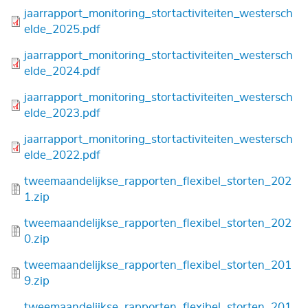
Bestand
jaarrapport_monitoring_stortactiviteiten_westersch
elde_2025.pdf
Bestand
jaarrapport_monitoring_stortactiviteiten_westersch
elde_2024.pdf
Bestand
jaarrapport_monitoring_stortactiviteiten_westersch
elde_2023.pdf
Bestand
jaarrapport_monitoring_stortactiviteiten_westersch
elde_2022.pdf
Bestand
tweemaandelijkse_rapporten_flexibel_storten_202
1.zip
Bestand
tweemaandelijkse_rapporten_flexibel_storten_202
0.zip
Bestand
tweemaandelijkse_rapporten_flexibel_storten_201
9.zip
Bestand
tweemaandelijkse_rapporten_flexibel_storten_201