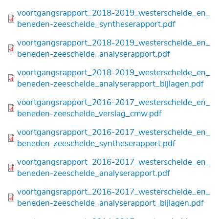
Bestand
voortgangsrapport_2018-2019_westerschelde_en_
beneden-zeeschelde_syntheserapport.pdf
Bestand
voortgangsrapport_2018-2019_westerschelde_en_
beneden-zeeschelde_analyserapport.pdf
Bestand
voortgangsrapport_2018-2019_westerschelde_en_
beneden-zeeschelde_analyserapport_bijlagen.pdf
Bestand
voortgangsrapport_2016-2017_westerschelde_en_
beneden-zeeschelde_verslag_cmw.pdf
Bestand
voortgangsrapport_2016-2017_westerschelde_en_
beneden-zeeschelde_syntheserapport.pdf
Bestand
voortgangsrapport_2016-2017_westerschelde_en_
beneden-zeeschelde_analyserapport.pdf
Bestand
voortgangsrapport_2016-2017_westerschelde_en_
beneden-zeeschelde_analyserapport_bijlagen.pdf