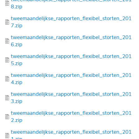
8.zip
Bestand
tweemaandelijkse_rapporten_flexibel_storten_201
7.zip
Bestand
tweemaandelijkse_rapporten_flexibel_storten_201
6.zip
Bestand
tweemaandelijkse_rapporten_flexibel_storten_201
5.zip
Bestand
tweemaandelijkse_rapporten_flexibel_storten_201
4.zip
Bestand
tweemaandelijkse_rapporten_flexibel_storten_201
3.zip
Bestand
tweemaandelijkse_rapporten_flexibel_storten_201
2.zip
Bestand
tweemaandelijkse_rapporten_flexibel_storten_201