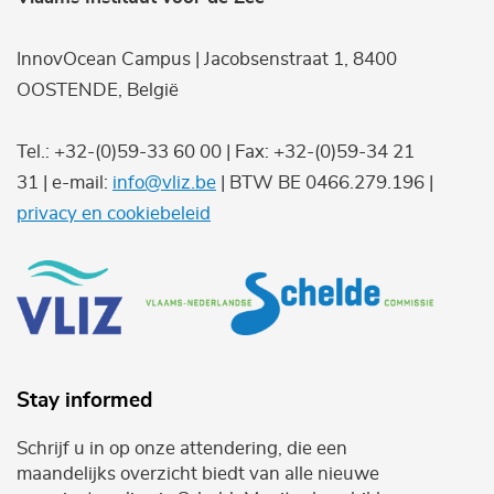
InnovOcean Campus | Jacobsenstraat 1, 8400
OOSTENDE, België
Tel.: +32-(0)59-33 60 00 | Fax: +32-(0)59-34 21
31 | e-mail:
info@vliz.be
| BTW BE 0466.279.196 |
privacy en cookiebeleid
Stay informed
Schrijf u in op onze attendering, die een
maandelijks overzicht biedt van alle nieuwe