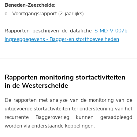
Beneden-Zeeschelde:
o Voortgangsrapport (2-jaarlijks)
Rapporten beschrijven de datafiche
S-MD-V-007b -
Ingreepgegevens - Bagger-en storthoeveelheden
Rapporten monitoring stortactiviteiten
in de Westerschelde
De rapporten met analyse van de monitoring van de
uitgevoerde stortactiviteiten ter ondersteuning van het
recurrente Baggeroverleg kunnen geraadpleegd
worden via onderstaande koppelingen.