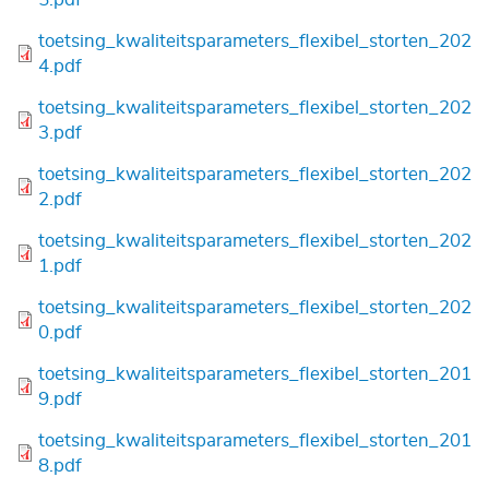
Bestand
toetsing_kwaliteitsparameters_flexibel_storten_202
4.pdf
Bestand
toetsing_kwaliteitsparameters_flexibel_storten_202
3.pdf
Bestand
toetsing_kwaliteitsparameters_flexibel_storten_202
2.pdf
Bestand
toetsing_kwaliteitsparameters_flexibel_storten_202
1.pdf
Bestand
toetsing_kwaliteitsparameters_flexibel_storten_202
0.pdf
Bestand
toetsing_kwaliteitsparameters_flexibel_storten_201
9.pdf
Bestand
toetsing_kwaliteitsparameters_flexibel_storten_201
8.pdf