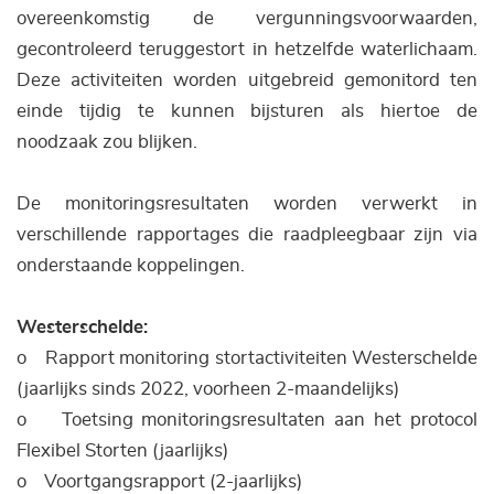
overeenkomstig de vergunningsvoorwaarden,
gecontroleerd teruggestort in hetzelfde waterlichaam.
Deze activiteiten worden uitgebreid gemonitord ten
einde tijdig te kunnen bijsturen als hiertoe de
noodzaak zou blijken.
De monitoringsresultaten worden verwerkt in
verschillende rapportages die raadpleegbaar zijn via
onderstaande koppelingen.
Westerschelde:
o Rapport monitoring stortactiviteiten Westerschelde
(jaarlijks sinds 2022, voorheen 2-maandelijks)
o Toetsing monitoringsresultaten aan het protocol
Flexibel Storten (jaarlijks)
o Voortgangsrapport (2-jaarlijks)