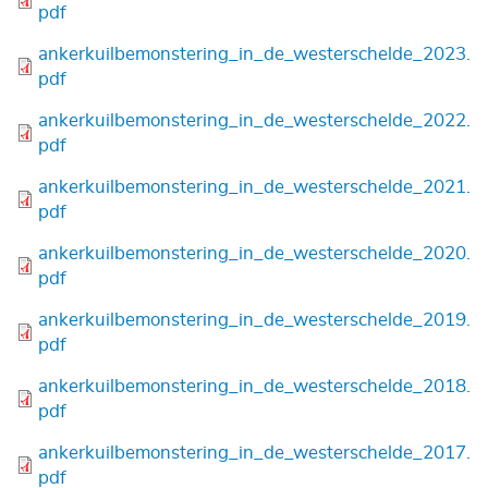
pdf
Bestand
ankerkuilbemonstering_in_de_westerschelde_2023.
pdf
Bestand
ankerkuilbemonstering_in_de_westerschelde_2022.
pdf
Bestand
ankerkuilbemonstering_in_de_westerschelde_2021.
pdf
Bestand
ankerkuilbemonstering_in_de_westerschelde_2020.
pdf
Bestand
ankerkuilbemonstering_in_de_westerschelde_2019.
pdf
Bestand
ankerkuilbemonstering_in_de_westerschelde_2018.
pdf
Bestand
ankerkuilbemonstering_in_de_westerschelde_2017.
pdf