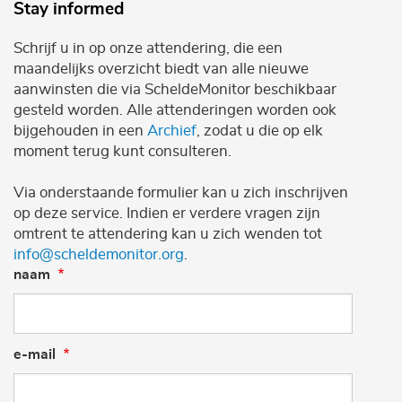
Stay informed
Schrijf u in op onze attendering, die een
maandelijks overzicht biedt van alle nieuwe
aanwinsten die via ScheldeMonitor beschikbaar
gesteld worden. Alle attenderingen worden ook
bijgehouden in een
Archief
, zodat u die op elk
moment terug kunt consulteren.
Via onderstaande formulier kan u zich inschrijven
op deze service. Indien er verdere vragen zijn
omtrent te attendering kan u zich wenden tot
info@scheldemonitor.org
.
naam
e-mail