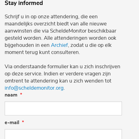
Stay informed
Schrijf u in op onze attendering, die een
maandelijks overzicht biedt van alle nieuwe
aanwinsten die via ScheldeMonitor beschikbaar
gesteld worden. Alle attenderingen worden ook
bijgehouden in een
Archief
, zodat u die op elk
moment terug kunt consulteren.
Via onderstaande formulier kan u zich inschrijven
op deze service. Indien er verdere vragen zijn
omtrent te attendering kan u zich wenden tot
info@scheldemonitor.org
.
naam
e-mail