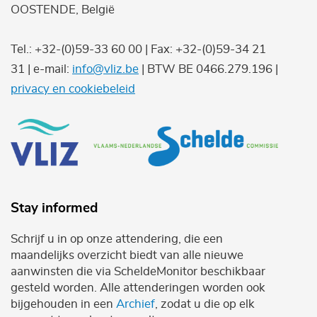
OOSTENDE, België
Tel.: +32-(0)59-33 60 00 | Fax: +32-(0)59-34 21
31 | e-mail:
info@vliz.be
| BTW BE 0466.279.196 |
privacy en cookiebeleid
Stay informed
Schrijf u in op onze attendering, die een
maandelijks overzicht biedt van alle nieuwe
aanwinsten die via ScheldeMonitor beschikbaar
gesteld worden. Alle attenderingen worden ook
bijgehouden in een
Archief
, zodat u die op elk