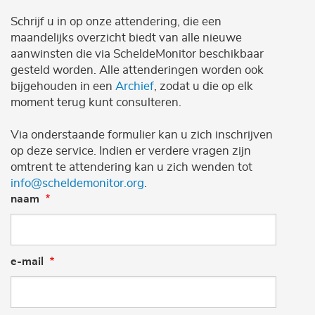
Schrijf u in op onze attendering, die een
maandelijks overzicht biedt van alle nieuwe
aanwinsten die via ScheldeMonitor beschikbaar
gesteld worden. Alle attenderingen worden ook
bijgehouden in een
Archief
, zodat u die op elk
moment terug kunt consulteren.
Via onderstaande formulier kan u zich inschrijven
op deze service. Indien er verdere vragen zijn
omtrent te attendering kan u zich wenden tot
info@scheldemonitor.org
.
naam
e-mail