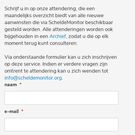
Schrijf u in op onze attendering, die een
maandelijks overzicht biedt van alle nieuwe
aanwinsten die via ScheldeMonitor beschikbaar
gesteld worden. Alle attenderingen worden ook
bijgehouden in een
Archief
, zodat u die op elk
moment terug kunt consulteren.
Via onderstaande formulier kan u zich inschrijven
op deze service. Indien er verdere vragen zijn
omtrent te attendering kan u zich wenden tot
info@scheldemonitor.org
.
naam
e-mail