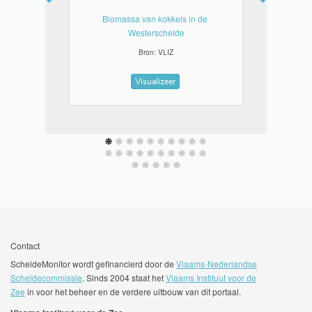
Biomassa van kokkels in de 
Westerschelde
Bron: VLIZ
Visualizeer
Contact
ScheldeMonitor wordt gefinancierd door de
Vlaams-Nederlandse
Scheldecommissie
. Sinds 2004 staat het
Vlaams Instituut voor de
Zee
in voor het beheer en de verdere uitbouw van dit portaal.