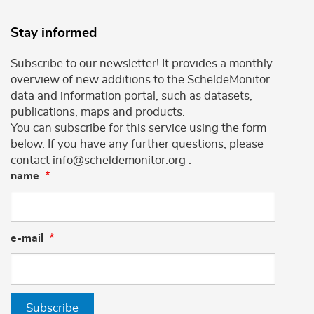
Stay informed
Subscribe to our newsletter! It provides a monthly
overview of new additions to the ScheldeMonitor
data and information portal, such as datasets,
publications, maps and products.
You can subscribe for this service using the form
below. If you have any further questions, please
contact info@scheldemonitor.org .
name
e-mail
Subscribe