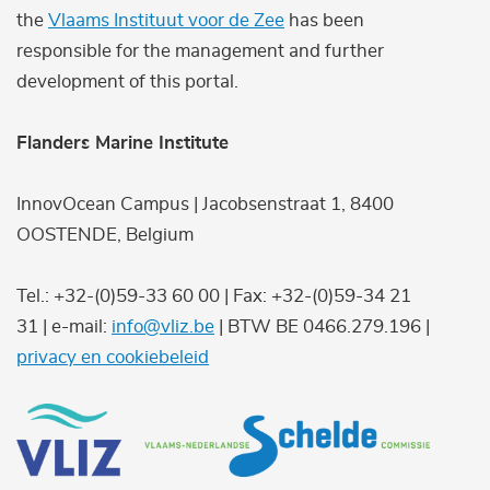
the
Vlaams Instituut voor de Zee
has been
responsible for the management and further
development of this portal.
Flanders Marine Institute
InnovOcean Campus | Jacobsenstraat 1, 8400
OOSTENDE, Belgium
Tel.: +32-(0)59-33 60 00 | Fax: +32-(0)59-34 21
31 | e-mail:
info@vliz.be
| BTW BE 0466.279.196 |
privacy en cookiebeleid