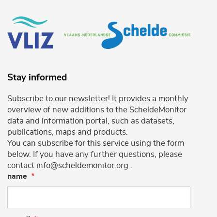
Stay informed
Subscribe to our newsletter! It provides a monthly
overview of new additions to the ScheldeMonitor
data and information portal, such as datasets,
publications, maps and products.
You can subscribe for this service using the form
below. If you have any further questions, please
contact info@scheldemonitor.org .
name