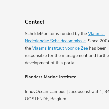
Contact
ScheldeMonitor is funded by the
Vlaams-
Nederlandse Scheldecommissie
. Since 200
the
Vlaams Instituut voor de Zee
has been
responsible for the management and furthe
development of this portal.
Flanders Marine Institute
InnovOcean Campus | Jacobsenstraat 1, 8
OOSTENDE, Belgium