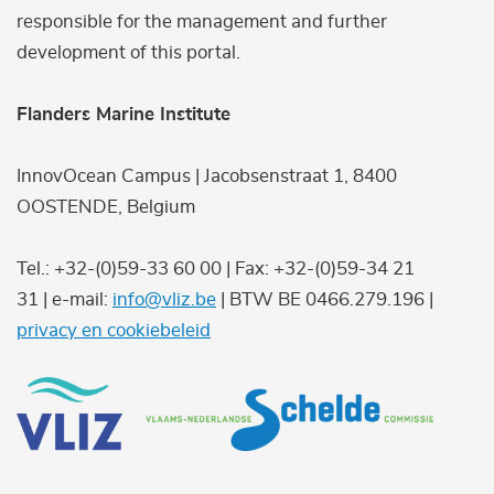
responsible for the management and further
development of this portal.
Flanders Marine Institute
InnovOcean Campus | Jacobsenstraat 1, 8400
OOSTENDE, Belgium
Tel.: +32-(0)59-33 60 00 | Fax: +32-(0)59-34 21
31 | e-mail:
info@vliz.be
| BTW BE 0466.279.196 |
privacy en cookiebeleid