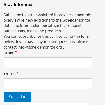
Stay informed
Subscribe to our newsletter! It provides a monthly
overview of new additions to the ScheldeMonitor
data and information portal, such as datasets,
publications, maps and products.
You can subscribe for this service using the form
below. If you have any further questions, please
contact info@scheldemonitor.org .
name
e-mail
Subscribe