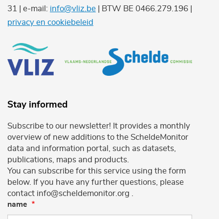
31 | e-mail:
info@vliz.be
| BTW BE 0466.279.196 |
privacy en cookiebeleid
Stay informed
Subscribe to our newsletter! It provides a monthly
overview of new additions to the ScheldeMonitor
data and information portal, such as datasets,
publications, maps and products.
You can subscribe for this service using the form
below. If you have any further questions, please
contact info@scheldemonitor.org .
name