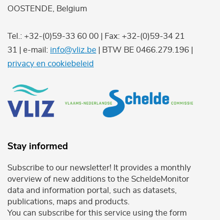
OOSTENDE, Belgium
Tel.: +32-(0)59-33 60 00 | Fax: +32-(0)59-34 21
31 | e-mail:
info@vliz.be
| BTW BE 0466.279.196 |
privacy en cookiebeleid
Stay informed
Subscribe to our newsletter! It provides a monthly
overview of new additions to the ScheldeMonitor
data and information portal, such as datasets,
publications, maps and products.
You can subscribe for this service using the form