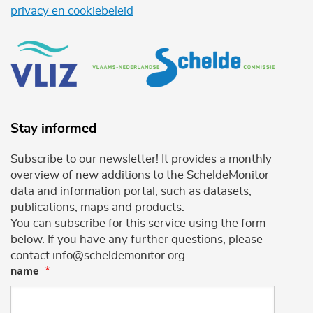
privacy en cookiebeleid
Stay informed
Subscribe to our newsletter! It provides a monthly
overview of new additions to the ScheldeMonitor
data and information portal, such as datasets,
publications, maps and products.
You can subscribe for this service using the form
below. If you have any further questions, please
contact info@scheldemonitor.org .
name