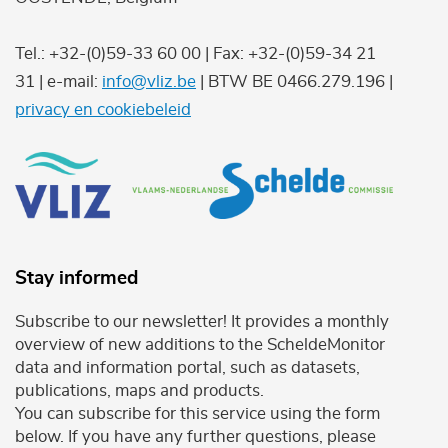
Tel.: +32-(0)59-33 60 00 | Fax: +32-(0)59-34 21
31 | e-mail:
info@vliz.be
| BTW BE 0466.279.196 |
privacy en cookiebeleid
Stay informed
Subscribe to our newsletter! It provides a monthly
overview of new additions to the ScheldeMonitor
data and information portal, such as datasets,
publications, maps and products.
You can subscribe for this service using the form
below. If you have any further questions, please