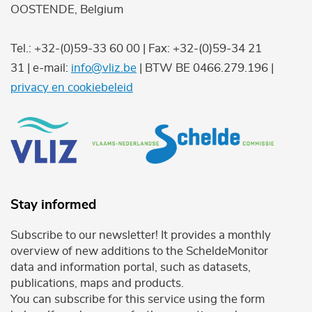
OOSTENDE, Belgium
Tel.: +32-(0)59-33 60 00 | Fax: +32-(0)59-34 21
31 | e-mail:
info@vliz.be
| BTW BE 0466.279.196 |
privacy en cookiebeleid
Stay informed
Subscribe to our newsletter! It provides a monthly
overview of new additions to the ScheldeMonitor
data and information portal, such as datasets,
publications, maps and products.
You can subscribe for this service using the form