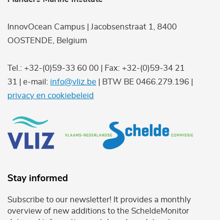
InnovOcean Campus | Jacobsenstraat 1, 8400
OOSTENDE, Belgium
Tel.: +32-(0)59-33 60 00 | Fax: +32-(0)59-34 21
31 | e-mail:
info@vliz.be
| BTW BE 0466.279.196 |
privacy en cookiebeleid
Stay informed
Subscribe to our newsletter! It provides a monthly
overview of new additions to the ScheldeMonitor