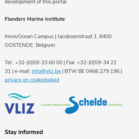
development of this portal.
Flanders Marine Institute
InnovOcean Campus | Jacobsenstraat 1, 8400
OOSTENDE, Belgium
Tel.: +32-(0)59-33 60 00 | Fax: +32-(0)59-34 21
31 | e-mail:
info@vliz.be
| BTW BE 0466.279.196 |
privacy en cookiebeleid
Stay informed