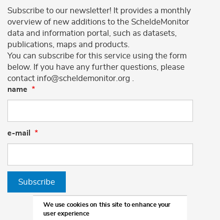
Subscribe to our newsletter! It provides a monthly
overview of new additions to the ScheldeMonitor
data and information portal, such as datasets,
publications, maps and products.
You can subscribe for this service using the form
below. If you have any further questions, please
contact info@scheldemonitor.org .
name
e-mail
Subscribe
We use cookies on this site to enhance your
user experience