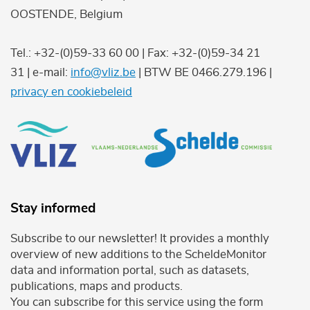
OOSTENDE, Belgium
Tel.: +32-(0)59-33 60 00 | Fax: +32-(0)59-34 21
31 | e-mail:
info@vliz.be
| BTW BE 0466.279.196 |
privacy en cookiebeleid
Stay informed
Subscribe to our newsletter! It provides a monthly
overview of new additions to the ScheldeMonitor
data and information portal, such as datasets,
publications, maps and products.
You can subscribe for this service using the form