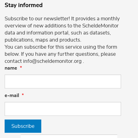
Stay informed
Subscribe to our newsletter! It provides a monthly
overview of new additions to the ScheldeMonitor
data and information portal, such as datasets,
publications, maps and products.
You can subscribe for this service using the form
below. If you have any further questions, please
contact info@scheldemonitor.org .
name
e-mail
Subscribe