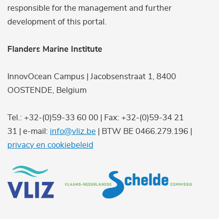
responsible for the management and further
development of this portal.
Flanders Marine Institute
InnovOcean Campus | Jacobsenstraat 1, 8400
OOSTENDE, Belgium
Tel.: +32-(0)59-33 60 00 | Fax: +32-(0)59-34 21
31 | e-mail:
info@vliz.be
| BTW BE 0466.279.196 |
privacy en cookiebeleid