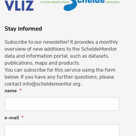
Stay informed
Subscribe to our newsletter! It provides a monthly
overview of new additions to the ScheldeMonitor
data and information portal, such as datasets,
publications, maps and products.
You can subscribe for this service using the form
below. If you have any further questions, please
contact info@scheldemonitor.org .
name
e-mail