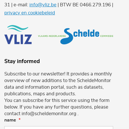
31 | e-mail:
info@vliz.be
| BTW BE 0466.279.196 |
privacy en cookiebeleid
Stay informed
Subscribe to our newsletter! It provides a monthly
overview of new additions to the ScheldeMonitor
data and information portal, such as datasets,
publications, maps and products.
You can subscribe for this service using the form
below. If you have any further questions, please
contact info@scheldemonitor.org .
name