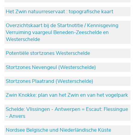
Het Zwin natuurreservaat : topografische kaart
Overzichtskaart bij de Startnotitie / Kennisgeving
Verruiming vaargeul Beneden-Zeeschelde en
Westerschelde
Potentiële stortzones Westerschelde
Stortzones Nevengeul (Westerschelde)
Stortzones Plaatrand (Westerschelde)
Zwin Knokke: plan van het Zwin en van het vogelpark
Schelde: Vlissingen - Antwerpen = Escaut: Flessingue
- Anvers
Nordsee Belgische und Niederländische Küste