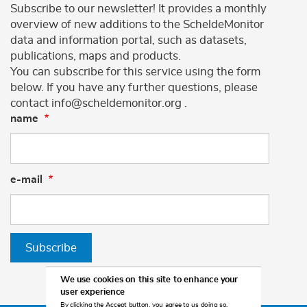
Subscribe to our newsletter! It provides a monthly
overview of new additions to the ScheldeMonitor
data and information portal, such as datasets,
publications, maps and products.
You can subscribe for this service using the form
below. If you have any further questions, please
contact info@scheldemonitor.org .
name
e-mail
Subscribe
We use cookies on this site to enhance your
user experience
By clicking the Accept button, you agree to us doing so.