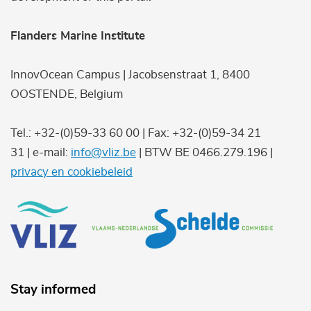
Flanders Marine Institute
InnovOcean Campus | Jacobsenstraat 1, 8400
OOSTENDE, Belgium
Tel.: +32-(0)59-33 60 00 | Fax: +32-(0)59-34 21
31 | e-mail:
info@vliz.be
| BTW BE 0466.279.196 |
privacy en cookiebeleid
Stay informed